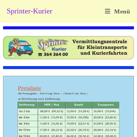
Sprinter-Kurier
Menü