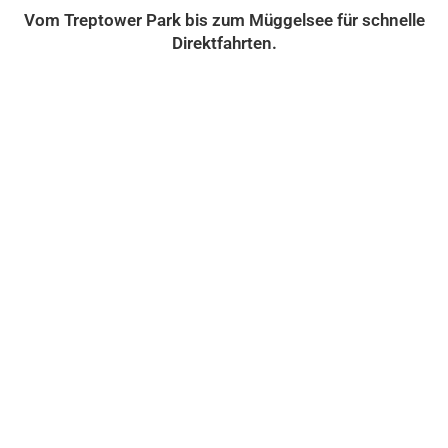
Vom Treptower Park bis zum Müggelsee für schnelle
Direktfahrten.