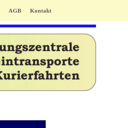
AGB
Kontakt