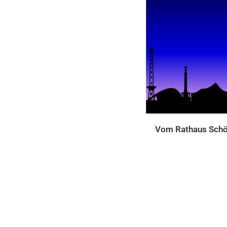
Vom Rathaus Schön