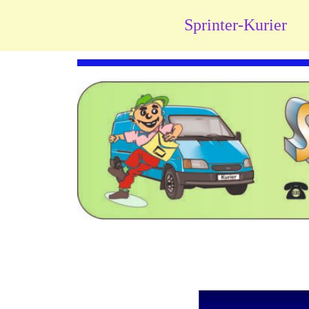
Sprinter-Kurier