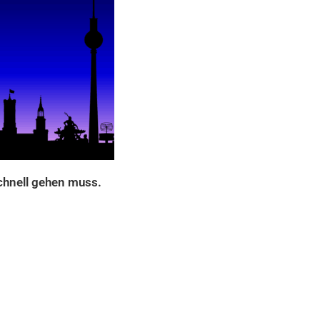
chnell gehen muss.