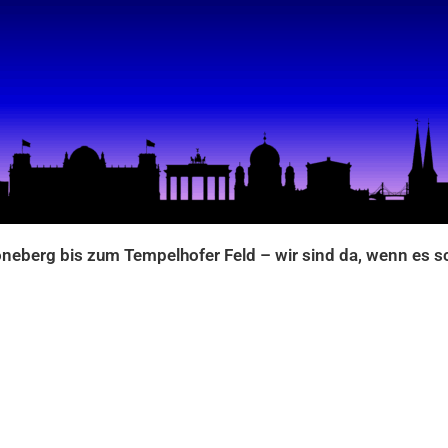
eberg bis zum Tempelhofer Feld – wir sind da, wenn es s