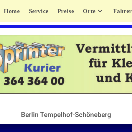
Home
Service
Preise
Orte
Fahrer
Berlin Tempelhof-Schöneberg