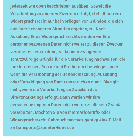
jederzeit wie oben beschrieben ausüben. Soweit die
Verarbeitung zu anderen Zwecken erfolgt, steht Ihnen ein
Widerspruchsrecht nur bei Vorliegen von Gründen, die sich
aus Ihrer besonderen Situation ergeben, zu. Nach
Ausübung Ihres Widerspruchsrechts werden wir Ihre
personenbezogenen Daten nicht weiter zu diesen Zwecken
verarbeiten, es sei denn, wir können zwingende
schutzwürdige Gründe für die Verarbeitung nachweisen, die
Ihre Interessen, Rechte und Freiheiten überwiegen, oder
wenn die Verarbeitung der Geltendmachung, Ausübung
oder Verteidigung von Rechtsansprüchen dient. Dies gilt
nicht, wenn die Verarbeitung zu Zwecken des
Direktmarketings erfolgt. Dann werden wir Ihre
personenbezogenen Daten nicht weiter zu diesem Zweck
verarbeiten. Möchten Sie von Ihrem Widerrufs- oder
Widerspruchsrecht Gebrauch machen, genügt eine E-Mail
an transporte@sprinter-kurier.de