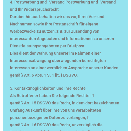
4. Postwerbung und -Versand Postwerbung und -Versand
und Ihr Widerspruchsrecht
Darüber hinaus behalten wir uns vor, Ihren Vor- und
Nachnamen sowie Ihre Postanschrift für eigene
Werbezwecke zu nutzen, z.B. zur Zusendung von
interessanten Angeboten und Informationen zu unseren
Dienstleistungsangeboten per Briefpost.
Dies dient der Wahrung unserer im Rahmen einer
Interessensabwägung überwiegenden berechtigten
Interessen an einer werblichen Ansprache unserer Kunden
gemäß Art. 6 Abs. 1 S. 1 lit. f DSGVO.
5. Kontaktmöglichkeiten und Ihre Rechte
Als Betroffener haben Sie folgende Rechte: 
gemäß Art. 15 DSGVO das Recht, in dem dort bezeichneten
Umfang Auskunft über Ihre von uns verarbeiteten
personenbezogenen Daten zu verlangen; 
gemäß Art. 16 DSGVO das Recht, unverzüglich die