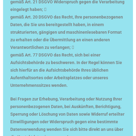
gemäß Art. 21 DSGVO Widerspruch gegen die Verarbeitung
eingelegt haben; 
gemäß Art. 20 DSGVO das Recht, Ihre personenbezogenen
Daten, die Sie uns bereitgestellt haben, in einem
strukturierten, gängigen und maschinenlesebaren Format
zu erhalten oder die Übermittlung an einen anderen
Verantwortlichen zu verlangen; 
gemäß Art. 77 DSGVO das Recht, sich bei einer
Aufsichtsbehörde zu beschweren. In der Regel können Sie
sich hierfür an die Aufsichtsbehörde Ihres üblichen
Aufenthaltsortes oder Arbeitsplatzes oder unseres
Unternehmenssitzes wenden.
Bei Fragen zur Erhebung, Verarbeitung oder Nutzung Ihrer
personenbezogenen Daten, bei Auskünften, Berichtigung,
Sperrung oder Löschung von Daten sowie Widerruf erteilter
Einwilligungen oder Widerspruch gegen eine bestimmte
Datenverwendung wenden Sie sich bitte direkt an uns über