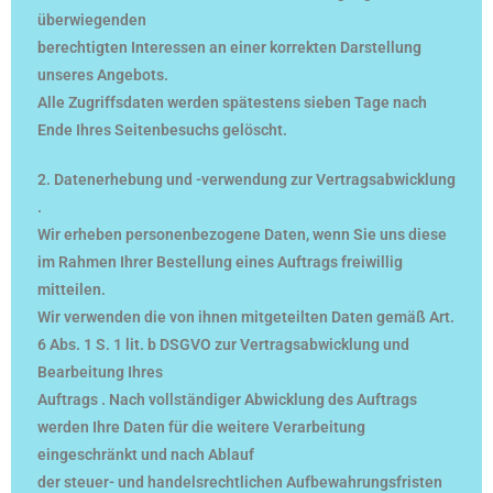
überwiegenden
berechtigten Interessen an einer korrekten Darstellung
unseres Angebots.
Alle Zugriffsdaten werden spätestens sieben Tage nach
Ende Ihres Seitenbesuchs gelöscht.
2. Datenerhebung und -verwendung zur Vertragsabwicklung
.
Wir erheben personenbezogene Daten, wenn Sie uns diese
im Rahmen Ihrer Bestellung eines Auftrags freiwillig
mitteilen.
Wir verwenden die von ihnen mitgeteilten Daten gemäß Art.
6 Abs. 1 S. 1 lit. b DSGVO zur Vertragsabwicklung und
Bearbeitung Ihres
Auftrags . Nach vollständiger Abwicklung des Auftrags
werden Ihre Daten für die weitere Verarbeitung
eingeschränkt und nach Ablauf
der steuer- und handelsrechtlichen Aufbewahrungsfristen