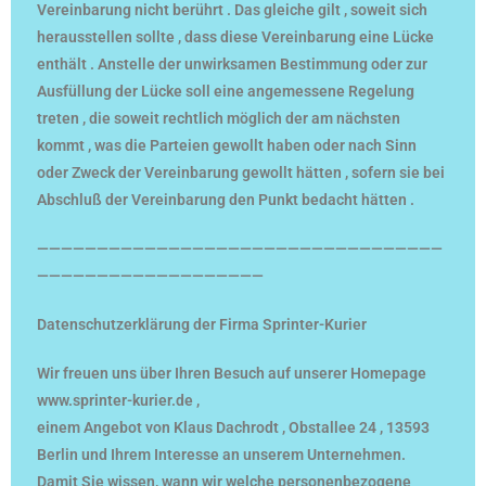
Vereinbarung nicht berührt . Das gleiche gilt , soweit sich
herausstellen sollte , dass diese Vereinbarung eine Lücke
enthält . Anstelle der unwirksamen Bestimmung oder zur
Ausfüllung der Lücke soll eine angemessene Regelung
treten , die soweit rechtlich möglich der am nächsten
kommt , was die Parteien gewollt haben oder nach Sinn
oder Zweck der Vereinbarung gewollt hätten , sofern sie bei
Abschluß der Vereinbarung den Punkt bedacht hätten .
——————————————————————————————————
———————————————————
Datenschutzerklärung der Firma Sprinter-Kurier
Wir freuen uns über Ihren Besuch auf unserer Homepage
www.sprinter-kurier.de ,
einem Angebot von Klaus Dachrodt , Obstallee 24 , 13593
Berlin und Ihrem Interesse an unserem Unternehmen.
Damit Sie wissen, wann wir welche personenbezogene