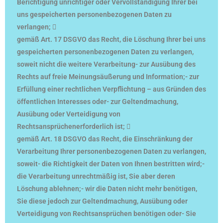
Berichtigung unrichtiger oder Vervollständigung Ihrer bei
uns gespeicherten personenbezogenen Daten zu
verlangen; 
gemäß Art. 17 DSGVO das Recht, die Löschung Ihrer bei uns
gespeicherten personenbezogenen Daten zu verlangen,
soweit nicht die weitere Verarbeitung- zur Ausübung des
Rechts auf freie Meinungsäußerung und Information;- zur
Erfüllung einer rechtlichen Verpflichtung – aus Gründen des
öffentlichen Interesses oder- zur Geltendmachung,
Ausübung oder Verteidigung von
Rechtsansprüchenerforderlich ist; 
gemäß Art. 18 DSGVO das Recht, die Einschränkung der
Verarbeitung Ihrer personenbezogenen Daten zu verlangen,
soweit- die Richtigkeit der Daten von Ihnen bestritten wird;-
die Verarbeitung unrechtmäßig ist, Sie aber deren
Löschung ablehnen;- wir die Daten nicht mehr benötigen,
Sie diese jedoch zur Geltendmachung, Ausübung oder
Verteidigung von Rechtsansprüchen benötigen oder- Sie