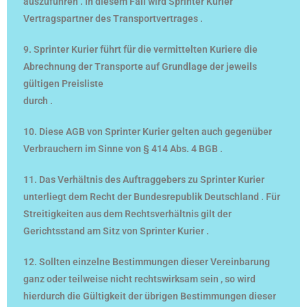
auszuführen . In diesem Fall wird Sprinter Kurier
Vertragspartner des Transportvertrages .
9. Sprinter Kurier führt für die vermittelten Kuriere die
Abrechnung der Transporte auf Grundlage der jeweils
gültigen Preisliste
durch .
10. Diese AGB von Sprinter Kurier gelten auch gegenüber
Verbrauchern im Sinne von § 414 Abs. 4 BGB .
11. Das Verhältnis des Auftraggebers zu Sprinter Kurier
unterliegt dem Recht der Bundesrepublik Deutschland . Für
Streitigkeiten aus dem Rechtsverhältnis gilt der
Gerichtsstand am Sitz von Sprinter Kurier .
12. Sollten einzelne Bestimmungen dieser Vereinbarung
ganz oder teilweise nicht rechtswirksam sein , so wird
hierdurch die Gültigkeit der übrigen Bestimmungen dieser