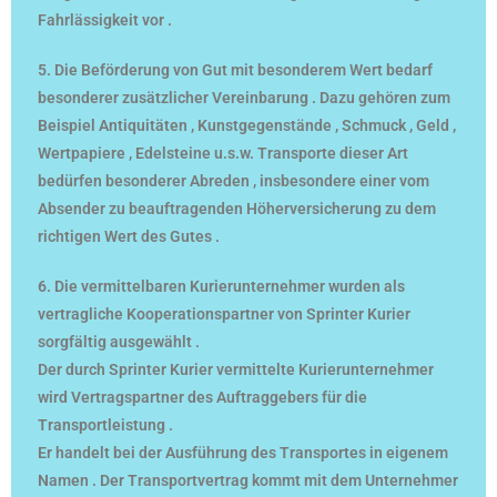
Fahrlässigkeit vor .
5. Die Beförderung von Gut mit besonderem Wert bedarf
besonderer zusätzlicher Vereinbarung . Dazu gehören zum
Beispiel Antiquitäten , Kunstgegenstände , Schmuck , Geld ,
Wertpapiere , Edelsteine u.s.w. Transporte dieser Art
bedürfen besonderer Abreden , insbesondere einer vom
Absender zu beauftragenden Höherversicherung zu dem
richtigen Wert des Gutes .
6. Die vermittelbaren Kurierunternehmer wurden als
vertragliche Kooperationspartner von Sprinter Kurier
sorgfältig ausgewählt .
Der durch Sprinter Kurier vermittelte Kurierunternehmer
wird Vertragspartner des Auftraggebers für die
Transportleistung .
Er handelt bei der Ausführung des Transportes in eigenem
Namen . Der Transportvertrag kommt mit dem Unternehmer