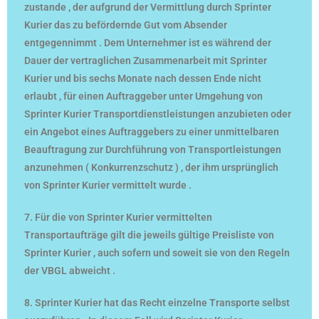
zustande , der aufgrund der Vermittlung durch Sprinter
Kurier das zu befördernde Gut vom Absender
entgegennimmt . Dem Unternehmer ist es während der
Dauer der vertraglichen Zusammenarbeit mit Sprinter
Kurier und bis sechs Monate nach dessen Ende nicht
erlaubt , für einen Auftraggeber unter Umgehung von
Sprinter Kurier Transportdienstleistungen anzubieten oder
ein Angebot eines Auftraggebers zu einer unmittelbaren
Beauftragung zur Durchführung von Transportleistungen
anzunehmen ( Konkurrenzschutz ) , der ihm ursprünglich
von Sprinter Kurier vermittelt wurde .
7. Für die von Sprinter Kurier vermittelten
Transportaufträge gilt die jeweils gültige Preisliste von
Sprinter Kurier , auch sofern und soweit sie von den Regeln
der VBGL abweicht .
8. Sprinter Kurier hat das Recht einzelne Transporte selbst