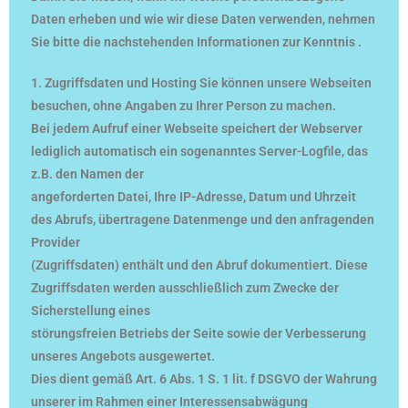
Daten erheben und wie wir diese Daten verwenden, nehmen
Sie bitte die nachstehenden Informationen zur Kenntnis .
1. Zugriffsdaten und Hosting Sie können unsere Webseiten
besuchen, ohne Angaben zu Ihrer Person zu machen.
Bei jedem Aufruf einer Webseite speichert der Webserver
lediglich automatisch ein sogenanntes Server-Logfile, das
z.B. den Namen der
angeforderten Datei, Ihre IP-Adresse, Datum und Uhrzeit
des Abrufs, übertragene Datenmenge und den anfragenden
Provider
(Zugriffsdaten) enthält und den Abruf dokumentiert. Diese
Zugriffsdaten werden ausschließlich zum Zwecke der
Sicherstellung eines
störungsfreien Betriebs der Seite sowie der Verbesserung
unseres Angebots ausgewertet.
Dies dient gemäß Art. 6 Abs. 1 S. 1 lit. f DSGVO der Wahrung
unserer im Rahmen einer Interessensabwägung