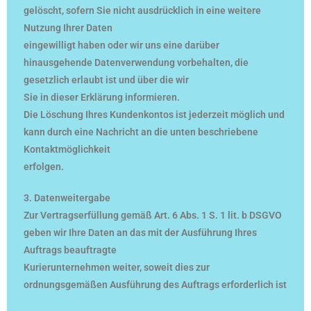
gelöscht, sofern Sie nicht ausdrücklich in eine weitere
Nutzung Ihrer Daten
eingewilligt haben oder wir uns eine darüber
hinausgehende Datenverwendung vorbehalten, die
gesetzlich erlaubt ist und über die wir
Sie in dieser Erklärung informieren.
Die Löschung Ihres Kundenkontos ist jederzeit möglich und
kann durch eine Nachricht an die unten beschriebene
Kontaktmöglichkeit
erfolgen.
3. Datenweitergabe
Zur Vertragserfüllung gemäß Art. 6 Abs. 1 S. 1 lit. b DSGVO
geben wir Ihre Daten an das mit der Ausführung Ihres
Auftrags beauftragte
Kurierunternehmen weiter, soweit dies zur
ordnungsgemäßen Ausführung des Auftrags erforderlich ist