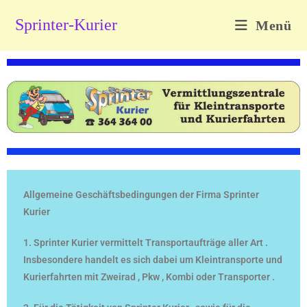
Sprinter-Kurier
Menü
Allgemeine Geschäftsbedingungen der Firma Sprinter
Kurier
1. Sprinter Kurier vermittelt Transportaufträge aller Art .
Insbesondere handelt es sich dabei um Kleintransporte und
Kurierfahrten mit Zweirad , Pkw , Kombi oder Transporter .