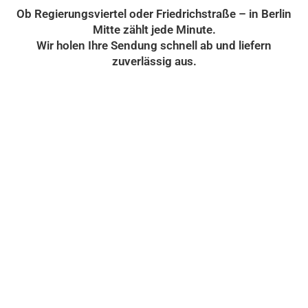
Ob Regierungsviertel oder Friedrichstraße – in Berlin
Mitte zählt jede Minute.
Wir holen Ihre Sendung schnell ab und liefern
zuverlässig aus.